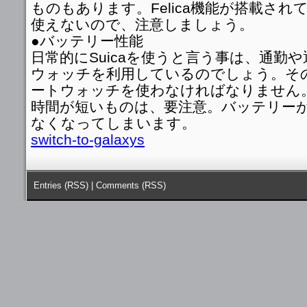
ものもあります。Felica機能が搭載されて
使えないので、注意しましょう。
●バッテリー性能
日常的にSuicaを使うと言う事は、通勤
ウォッチを利用しているのでしょう。そ
ートウォッチを使わなければなりません
時間が短いものは、要注意。バッテリー
なくなってしまいます。
switch-to-galaxys
Entries (RSS)
|
Comments (RSS)