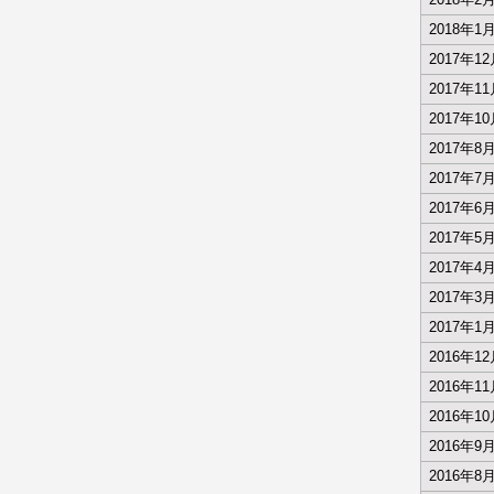
2018年1
2017年1
2017年1
2017年1
2017年8
2017年7
2017年6
2017年5
2017年4
2017年3
2017年1
2016年1
2016年1
2016年1
2016年9
2016年8