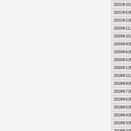
2021年1
2021年5
2021年2
2020年1
2020年1
2020年9
2020年6
2020年5
2020年1
2019年1
2019年8
2019年7
2019年6
2019年5
2019年4
2019年3
2018年2