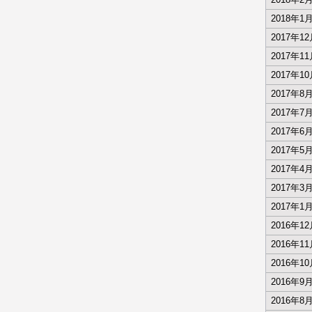
2018年1
2017年1
2017年1
2017年1
2017年8
2017年7
2017年6
2017年5
2017年4
2017年3
2017年1
2016年1
2016年1
2016年1
2016年9
2016年8