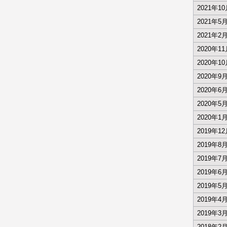
2021年1
2021年5
2021年2
2020年1
2020年1
2020年9
2020年6
2020年5
2020年1
2019年1
2019年8
2019年7
2019年6
2019年5
2019年4
2019年3
2018年2