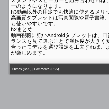
スタンドやスピーカーと組み合わせれば
ーのようになります。
h3動画以外の用途でも快適に使えるメリ
高画質タブレットは写真閲覧や電子書籍
も使いやすいです。
h2まとめ
動画視聴に強いAndroidタブレットは、
ランスを見て選ぶことで満足度が大きく
合ったモデルを選び設定を工夫すれば、
が楽しめます。
Entries (RSS)
|
Comments (RSS)